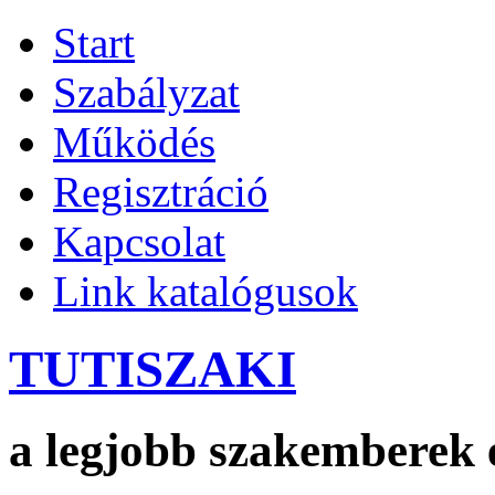
Start
Szabályzat
Működés
Regisztráció
Kapcsolat
Link katalógusok
TUTISZAKI
a legjobb szakemberek 