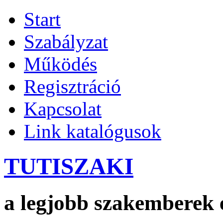
Start
Szabályzat
Működés
Regisztráció
Kapcsolat
Link katalógusok
TUTISZAKI
a legjobb szakemberek 