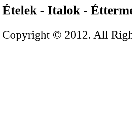
Ételek - Italok - Étterm
Copyright © 2012. All Righ