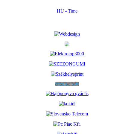
HU - Time