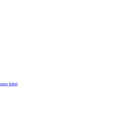
ntos lehet