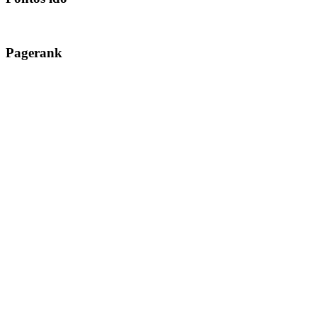
Pagerank