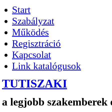
Start
Szabályzat
Működés
Regisztráció
Kapcsolat
Link katalógusok
TUTISZAKI
a legjobb szakemberek 