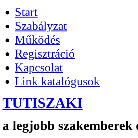
Start
Szabályzat
Működés
Regisztráció
Kapcsolat
Link katalógusok
TUTISZAKI
a legjobb szakemberek 