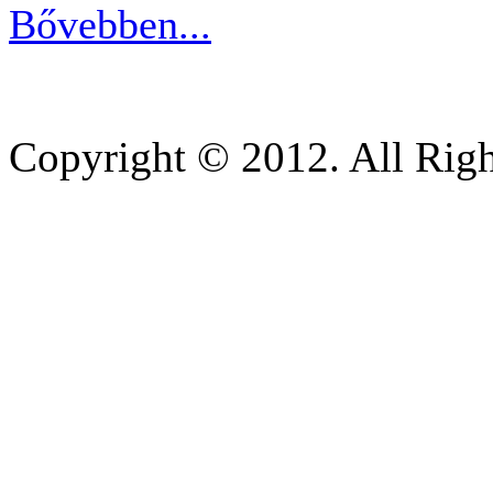
Bővebben...
Copyright © 2012. All Righ