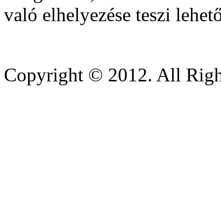
való elhelyezése teszi lehet
Copyright © 2012. All Righ