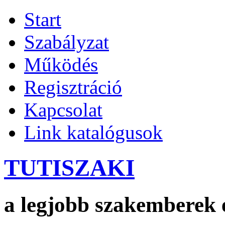
Start
Szabályzat
Működés
Regisztráció
Kapcsolat
Link katalógusok
TUTISZAKI
a legjobb szakemberek 